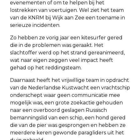
evenementen of om te helpen bij het
lostrekken van voertuigen. Wel ziet het team
van de KNRM bij Wijk aan Zee een toename in
serieuze incidenten.
Zo hebben ze vorig jaar een kitesurfer gered
die in de problemen was geraakt. Het
slachtoffer werd op het strand gereanimeerd,
wat naar eigen zeggen veel impact heeft
gehad op het reddingsteam.
Daarnaast heeft het vrijwillige team in opdracht
van de Nederlandse Kustwacht een vrachtschip
onderschept waar geen communicatie mee
mogelijk was, een grote zoekactie gehouden
naar een overboord geslagen Russisch
bemanningslid van een schip, een hond gered
die van de pier was gesprongen en hebben ze
meerdere keren gewonde paragliders uit het