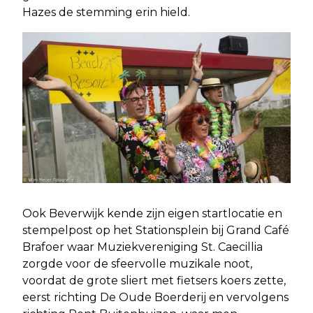
Hazes de stemming erin hield.
Ook Beverwijk kende zijn eigen startlocatie en
stempelpost op het Stationsplein bij Grand Café
Brafoer waar Muziekvereniging St. Caecillia
zorgde voor de sfeervolle muzikale noot,
voordat de grote sliert met fietsers koers zette,
eerst richting De Oude Boerderij en vervolgens