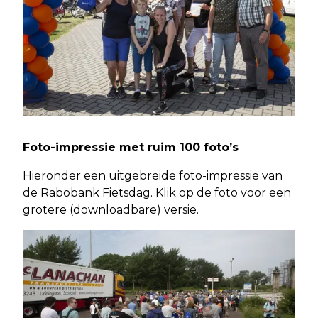
Foto-impressie met ruim 100 foto’s
Hieronder een uitgebreide foto-impressie van
de Rabobank Fietsdag. Klik op de foto voor een
grotere (downloadbare) versie.