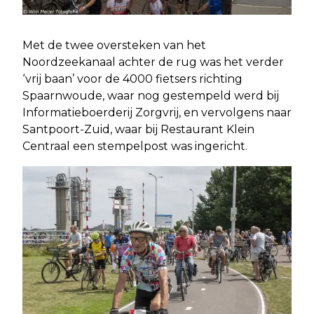
Met de twee oversteken van het
Noordzeekanaal achter de rug was het verder
‘vrij baan’ voor de 4000 fietsers richting
Spaarnwoude, waar nog gestempeld werd bij
Informatieboerderij Zorgvrij, en vervolgens naar
Santpoort-Zuid, waar bij Restaurant Klein
Centraal een stempelpost was ingericht.