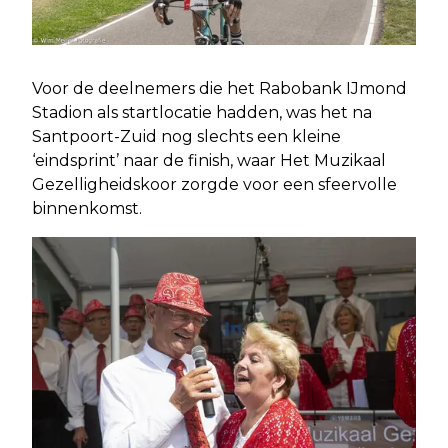
Voor de deelnemers die het Rabobank IJmond
Stadion als startlocatie hadden, was het na
Santpoort-Zuid nog slechts een kleine
‘eindsprint’ naar de finish, waar Het Muzikaal
Gezelligheidskoor zorgde voor een sfeervolle
binnenkomst.