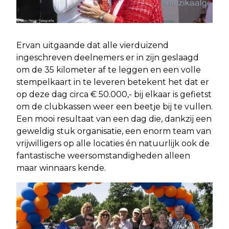
Ervan uitgaande dat alle vierduizend
ingeschreven deelnemers er in zijn geslaagd
om de 35 kilometer af te leggen en een volle
stempelkaart in te leveren betekent het dat er
op deze dag circa € 50.000,- bij elkaar is gefietst
om de clubkassen weer een beetje bij te vullen.
Een mooi resultaat van een dag die, dankzij een
geweldig stuk organisatie, een enorm team van
vrijwilligers op alle locaties én natuurlijk ook de
fantastische weersomstandigheden alleen
maar winnaars kende.