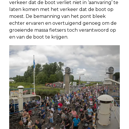
verkeer dat de boot verliet niet in ‘aanvaring’ te
laten komen met het verkeer dat de boot op
moest. De bemanning van het pont bleek
echter ervaren en overtuigend genoeg om de
groeiende massa fietsers toch verantwoord op
en van de boot te krijgen.