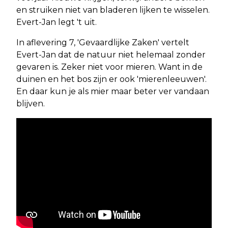
en struiken niet van bladeren lijken te wisselen.
Evert-Jan legt 't uit.
In aflevering 7, 'Gevaardlijke Zaken' vertelt
Evert-Jan dat de natuur niet helemaal zonder
gevaren is. Zeker niet voor mieren. Want in de
duinen en het bos zijn er ook 'mierenleeuwen'.
En daar kun je als mier maar beter ver vandaan
blijven.