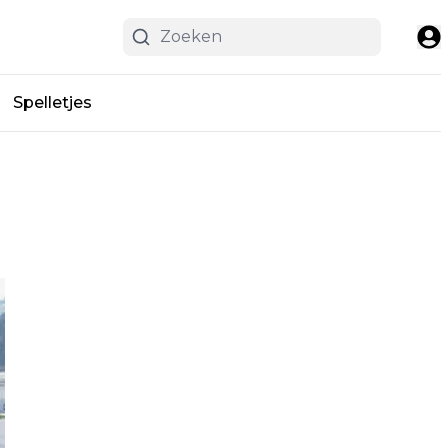
Spelletjes