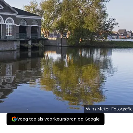
Wim Meijer Fotografie
Voeg toe als voorkeursbron op Google