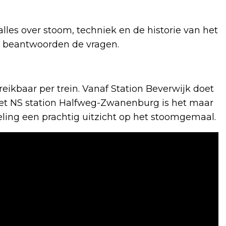
 alles over stoom, techniek en de historie van het
n beantwoorden de vragen.
ikbaar per trein. Vanaf Station Beverwijk doet
 het NS station Halfweg-Zwanenburg is het maar
ling een prachtig uitzicht op het stoomgemaal.