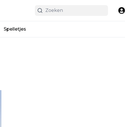
Spelletjes