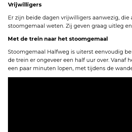
Vrijwilligers
Er zijn beide dagen vrijwilligers aanwezig, die
stoomgemaal weten. Zij geven graag uitleg e
Met de trein naar het stoomgemaal
Stoomgemaal Halfweg is uiterst eenvoudig bere
de trein er ongeveer een half uur over. Vanaf
een paar minuten lopen, met tijdens de wande