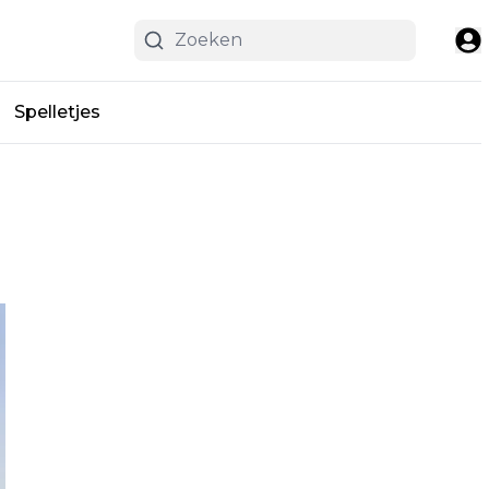
Spelletjes