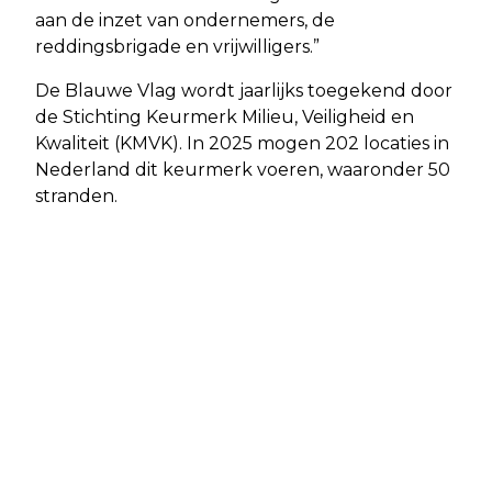
aan de inzet van ondernemers, de
reddingsbrigade en vrijwilligers.”
De Blauwe Vlag wordt jaarlijks toegekend door
de Stichting Keurmerk Milieu, Veiligheid en
Kwaliteit (KMVK). In 2025 mogen 202 locaties in
Nederland dit keurmerk voeren, waaronder 50
stranden.