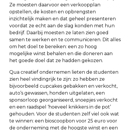
Ze moesten daarvoor een verkoopplan
opstellen, de kosten en opbrengsten
inzichtelijk maken en dat geheel presenteren
voordat ze echt aan de slag konden met hun
bedrijf. Daarbij moesten ze laten zien goed
samen te werken en te communiceren. Dit alles
om het doel te bereiken: een zo hoog
mogelijke winst behalen en die doneren aan
het goede doel dat ze hadden gekozen.
Qua creatief ondernemen lieten de studenten
zien heel vindingrijk te zijn: zo hebben ze
bijvoorbeeld cupcakes gebakken en verkocht,
auto’s gewassen, honden uitgelaten, een
sponsorloop georganiseerd, snoepjes verkocht
en een raadspel ‘hoeveel knikkers in de pot’
gehouden. Voor de studenten zelf viel ook wat
te winnen: een bioscoopbon voor 25 euro voor
de onderneming met de hoogste winst en een