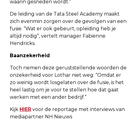
waarin gesneden wordt.”
De leiding van de Tata Steel Academy maakt
zich evenmin zorgen over de gevolgen van een
fusie. “Wat er ook gebeurt, opleiding heb je
altijd nodig”, vertelt manager Fabienne
Hendricks.
Baanzekerheid
Toch nemen deze geruststellende woorden de
onzekerheid voor Lothar niet weg: “Omdat er
zo weinig wordt losgelaten over de fusie, is het
heel lastig om je voor te stellen hoe dat gaat
werken met een ander bedrijf.”
Kijk
HIER
voor de reportage met interviews van
mediapartner NH Nieuws