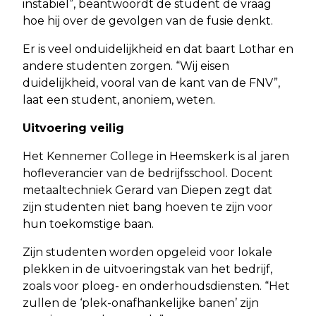
instabiel”, beantwoordt de student de vraag
hoe hij over de gevolgen van de fusie denkt.
Er is veel onduidelijkheid en dat baart Lothar en
andere studenten zorgen. “Wij eisen
duidelijkheid, vooral van de kant van de FNV”,
laat een student, anoniem, weten.
Uitvoering veilig
Het Kennemer College in Heemskerk is al jaren
hofleverancier van de bedrijfsschool. Docent
metaaltechniek Gerard van Diepen zegt dat
zijn studenten niet bang hoeven te zijn voor
hun toekomstige baan.
Zijn studenten worden opgeleid voor lokale
plekken in de uitvoeringstak van het bedrijf,
zoals voor ploeg- en onderhoudsdiensten. “Het
zullen de ‘plek-onafhankelijke banen’ zijn