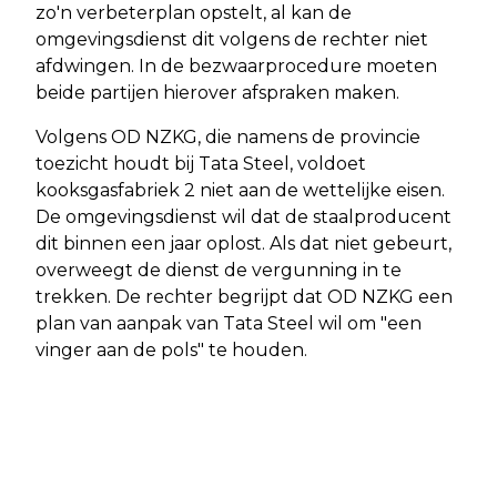
zo'n verbeterplan opstelt, al kan de
omgevingsdienst dit volgens de rechter niet
afdwingen. In de bezwaarprocedure moeten
beide partijen hierover afspraken maken.
Volgens OD NZKG, die namens de provincie
toezicht houdt bij Tata Steel, voldoet
kooksgasfabriek 2 niet aan de wettelijke eisen.
De omgevingsdienst wil dat de staalproducent
dit binnen een jaar oplost. Als dat niet gebeurt,
overweegt de dienst de vergunning in te
trekken. De rechter begrijpt dat OD NZKG een
plan van aanpak van Tata Steel wil om "een
vinger aan de pols" te houden.