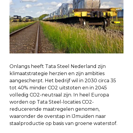
Onlangs heeft Tata Steel Nederland zijn
klimaatstrategie herzien en zijn ambities
aangescherpt. Het bedrijf wil in 2030 circa 35
tot 40% minder CO2 uitstoten en in 2045
volledig CO2-neutraal zijn. In heel Europa
worden op Tata Steel-locaties CO2-
reducerende maatregelen genomen,
waaronder de overstap in IJmuiden naar
staalproductie op basis van groene waterstof.