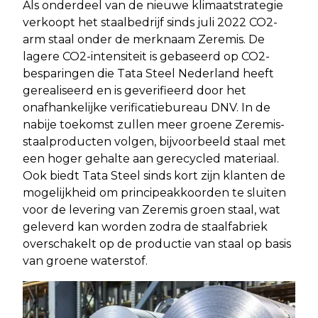
Als onderdeel van de nieuwe klimaatstrategie
verkoopt het staalbedrijf sinds juli 2022 CO2-
arm staal onder de merknaam Zeremis. De
lagere CO2-intensiteit is gebaseerd op CO2-
besparingen die Tata Steel Nederland heeft
gerealiseerd en is geverifieerd door het
onafhankelijke verificatiebureau DNV. In de
nabije toekomst zullen meer groene Zeremis-
staalproducten volgen, bijvoorbeeld staal met
een hoger gehalte aan gerecycled materiaal.
Ook biedt Tata Steel sinds kort zijn klanten de
mogelijkheid om principeakkoorden te sluiten
voor de levering van Zeremis groen staal, wat
geleverd kan worden zodra de staalfabriek
overschakelt op de productie van staal op basis
van groene waterstof.