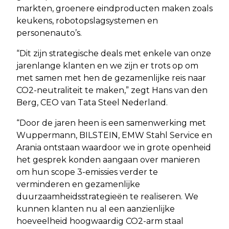
markten, groenere eindproducten maken zoals
keukens, robotopslagsystemen en
personenauto’s.
“Dit zijn strategische deals met enkele van onze
jarenlange klanten en we zijn er trots op om
met samen met hen de gezamenlijke reis naar
CO2-neutraliteit te maken,” zegt Hans van den
Berg, CEO van Tata Steel Nederland.
“Door de jaren heen is een samenwerking met
Wuppermann, BILSTEIN, EMW Stahl Service en
Arania ontstaan waardoor we in grote openheid
het gesprek konden aangaan over manieren
om hun scope 3-emissies verder te
verminderen en gezamenlijke
duurzaamheidsstrategieën te realiseren. We
kunnen klanten nu al een aanzienlijke
hoeveelheid hoogwaardig CO2-arm staal