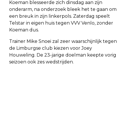
Koeman blesseerde zich dinsdag aan zijn
onderarm, na onderzoek bleek het te gaan om
een breuk in zijn linkerpols. Zaterdag speelt
Telstar in eigen huis tegen VVV Venlo, zonder
Koeman dus.
Trainer Mike Snoei zal zeer waarschijnlijk tegen
de Limburgse club kiezen voor Joey
Houweling. De 23-jarige doelman keepte vorig
seizoen ook zes wedstrijden.