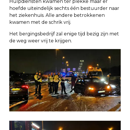
Hulpdiensten kwamen ter plekke maar er
hoefde uiteindelijk sechts één bestuurder naar
het ziekenhuis. Alle andere betrokkenen
kwamen met de schrik vrij.
Het bergingsbedrijf zal enige tijd bezig zijn met
de weg weer vrij te krijgen.