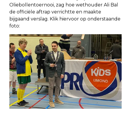
Oliebollentoernooi, zag hoe wethouder Ali Bal
de officiële aftrap verrichtte en maakte
bijgaand verslag. Klik hiervoor op onderstaande
foto: