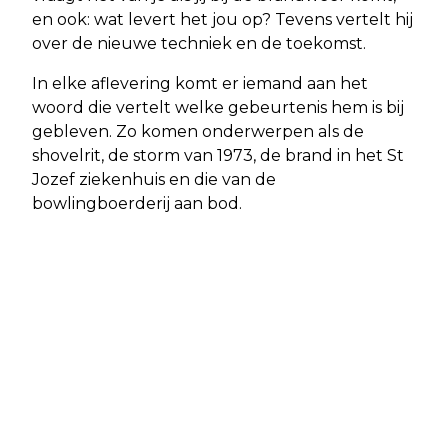
en ook: wat levert het jou op? Tevens vertelt hij
over de nieuwe techniek en de toekomst.
In elke aflevering komt er iemand aan het
woord die vertelt welke gebeurtenis hem is bij
gebleven. Zo komen onderwerpen als de
shovelrit, de storm van 1973, de brand in het St
Jozef ziekenhuis en die van de
bowlingboerderij aan bod.