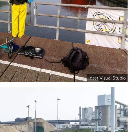
Inter Visual Studio