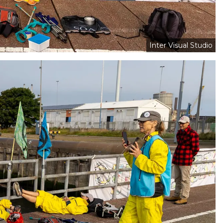
Inter Visual Studio