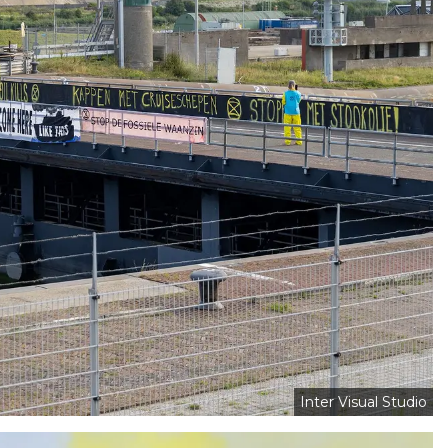
Inter Visual Studio