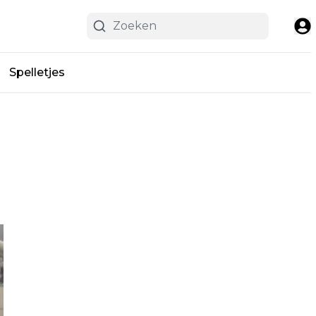
Spelletjes