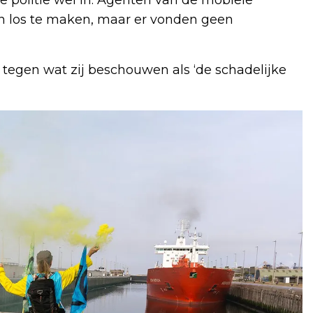
 los te maken, maar er vonden geen
t tegen wat zij beschouwen als ‘de schadelijke