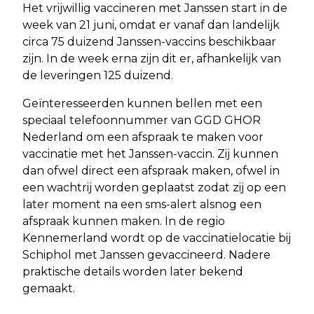
Het vrijwillig vaccineren met Janssen start in de
week van 21 juni, omdat er vanaf dan landelijk
circa 75 duizend Janssen-vaccins beschikbaar
zijn. In de week erna zijn dit er, afhankelijk van
de leveringen 125 duizend.
Geïnteresseerden kunnen bellen met een
speciaal telefoonnummer van GGD GHOR
Nederland om een afspraak te maken voor
vaccinatie met het Janssen-vaccin. Zij kunnen
dan ofwel direct een afspraak maken, ofwel in
een wachtrij worden geplaatst zodat zij op een
later moment na een sms-alert alsnog een
afspraak kunnen maken. In de regio
Kennemerland wordt op de vaccinatielocatie bij
Schiphol met Janssen gevaccineerd. Nadere
praktische details worden later bekend
gemaakt.