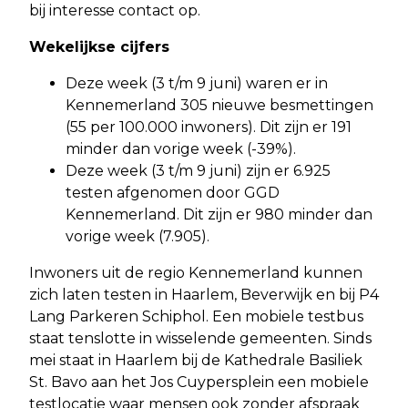
bij interesse contact op.
Wekelijkse cijfers
Deze week (3 t/m 9 juni) waren er in
Kennemerland 305 nieuwe besmettingen
(55 per 100.000 inwoners). Dit zijn er 191
minder dan vorige week (-39%).
Deze week (3 t/m 9 juni) zijn er 6.925
testen afgenomen door GGD
Kennemerland. Dit zijn er 980 minder dan
vorige week (7.905).
Inwoners uit de regio Kennemerland kunnen
zich laten testen in Haarlem, Beverwijk en bij P4
Lang Parkeren Schiphol. Een mobiele testbus
staat tenslotte in wisselende gemeenten. Sinds
mei staat in Haarlem bij de Kathedrale Basiliek
St. Bavo aan het Jos Cuypersplein een mobiele
testlocatie waar mensen ook zonder afspraak