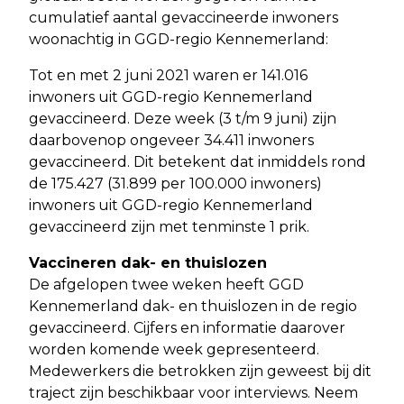
cumulatief aantal gevaccineerde inwoners
woonachtig in GGD-regio Kennemerland:
Tot en met 2 juni 2021 waren er 141.016
inwoners uit GGD-regio Kennemerland
gevaccineerd. Deze week (3 t/m 9 juni) zijn
daarbovenop ongeveer 34.411 inwoners
gevaccineerd. Dit betekent dat inmiddels rond
de 175.427 (31.899 per 100.000 inwoners)
inwoners uit GGD-regio Kennemerland
gevaccineerd zijn met tenminste 1 prik.
Vaccineren dak- en thuislozen
De afgelopen twee weken heeft GGD
Kennemerland dak- en thuislozen in de regio
gevaccineerd. Cijfers en informatie daarover
worden komende week gepresenteerd.
Medewerkers die betrokken zijn geweest bij dit
traject zijn beschikbaar voor interviews. Neem