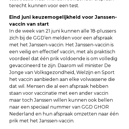
terecht kunnen voor een test.
Eind juni keuzemogelijkheid voor Janssen-
vaccin van start
In de week van 21 juni kunnen alle 18-plussers
zich bij de GGD’en melden voor een afspraak
met het Janssen-vaccin. Het Janssen-vaccin is
een veilig en effectief vaccin, met als praktisch
voordeel dat één prik voldoende is om volledig
gevaccineerd te zijn. Daarom wil minister De
Jonge van Volksgezondheid, Welzijn en Sport
het vaccin aanbieden aan elke volwassene die
dat wil. Mensen die al een afspraak hebben
staan voor vaccinatie met een ander vaccin
maar toch Janssen willen kunnen ook bellen
naar een speciaal nummer van GGD GHOR
Nederland en hun afspraak omzetten naar één
prik met het Janssen-vaccin.