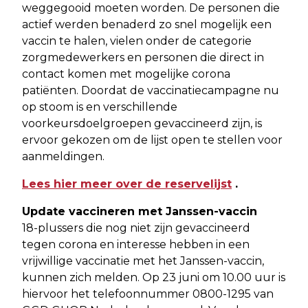
weggegooid moeten worden. De personen die
actief werden benaderd zo snel mogelijk een
vaccin te halen, vielen onder de categorie
zorgmedewerkers en personen die direct in
contact komen met mogelijke corona
patiënten. Doordat de vaccinatiecampagne nu
op stoom is en verschillende
voorkeursdoelgroepen gevaccineerd zijn, is
ervoor gekozen om de lijst open te stellen voor
aanmeldingen.
Lees hier meer over de reservelijst
.
Update vaccineren met Janssen-vaccin
18-plussers die nog niet zijn gevaccineerd
tegen corona en interesse hebben in een
vrijwillige vaccinatie met het Janssen-vaccin,
kunnen zich melden. Op 23 juni om 10.00 uur is
hiervoor het telefoonnummer 0800-1295 van