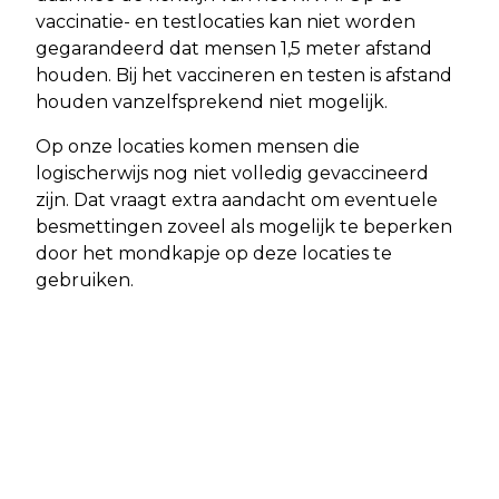
vaccinatie- en testlocaties kan niet worden
gegarandeerd dat mensen 1,5 meter afstand
houden. Bij het vaccineren en testen is afstand
houden vanzelfsprekend niet mogelijk.
Op onze locaties komen mensen die
logischerwijs nog niet volledig gevaccineerd
zijn. Dat vraagt extra aandacht om eventuele
besmettingen zoveel als mogelijk te beperken
door het mondkapje op deze locaties te
gebruiken.