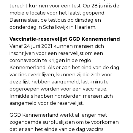
terecht kunnen voor een test. Op 28 juni is de
mobiele locatie voor het laatst geopend.
Daarna staat de testbus op dinsdag en
donderdag in Schalkwijk in Haarlem.
Vaccinatie-reservelijst GGD Kennemerland
Vanaf 24 juni 2021 kunnen mensen zich
inschrijven voor een reservelijst om een
coronavaccin te krijgen in de regio
Kennemerland. Als er aan het eind van de dag
vaccins overblijven, kunnen zij die zich voor
deze lijst hebben aangemeld, last-minute
opgeroepen worden voor een vaccinatie.
Inmiddels hebben honderden mensen zich
aangemeld voor de reservelijst.
GGD Kennemerland werkt al langer met
zogenoemde surpluslijsten om te voorkomen
dat er aan het einde van de dag vaccins