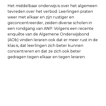
Het middelbaar onderwijs is over het algemeen
tevreden over het verbod. Leerlingen praten
weer met elkaar en zijn rustiger en
geconcentreerder, zeiden diverse scholen in
een rondgang van ANP. Volgens een recente
enquête van de Algemene Onderwijsbond
(AOb) vinden leraren ook dat er meer rust in de
klas is, dat leerlingen zich beter kunnen
concentreren en dat ze zich ook beter
gedragen tegen elkaar en tegen leraren.