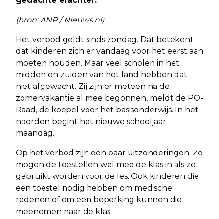
gedachte erachter.
(bron: ANP / Nieuws.nl)
Het verbod geldt sinds zondag. Dat betekent
dat kinderen zich er vandaag voor het eerst aan
moeten houden. Maar veel scholen in het
midden en zuiden van het land hebben dat
niet afgewacht. Zij zijn er meteen na de
zomervakantie al mee begonnen, meldt de PO-
Raad, de koepel voor het basisonderwijs. In het
noorden begint het nieuwe schooljaar
maandag.
Op het verbod zijn een paar uitzonderingen. Zo
mogen de toestellen wel mee de klas in als ze
gebruikt worden voor de les. Ook kinderen die
een toestel nodig hebben om medische
redenen of om een beperking kunnen die
meenemen naar de klas.