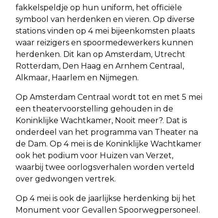
fakkelspeldje op hun uniform, het officiële
symbool van herdenken en vieren. Op diverse
stations vinden op 4 mei bijeenkomsten plaats
waar reizigers en spoormedewerkers kunnen
herdenken. Dit kan op Amsterdam, Utrecht
Rotterdam, Den Haag en Arnhem Centraal,
Alkmaar, Haarlem en Nijmegen.
Op Amsterdam Centraal wordt tot en met 5 mei
een theatervoorstelling gehouden in de
Koninklijke Wachtkamer, Nooit meer?. Dat is
onderdeel van het programma van Theater na
de Dam. Op 4 mei is de Koninklijke Wachtkamer
ook het podium voor Huizen van Verzet,
waarbij twee oorlogsverhalen worden verteld
over gedwongen vertrek.
Op 4 mei is ook de jaarlijkse herdenking bij het
Monument voor Gevallen Spoorwegpersoneel.