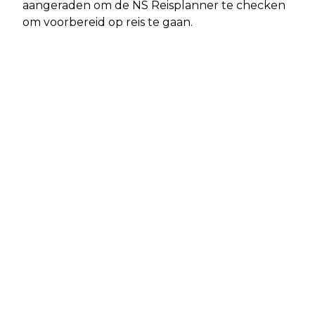
aangeraden om de NS Reisplanner te checken
om voorbereid op reis te gaan.