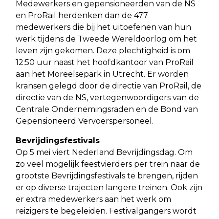
Medewerkers en gepensioneerden van de NS
en ProRail herdenken dan de 477
medewerkers die bij het uitoefenen van hun
werk tijdens de Tweede Wereldoorlog om het
leven zijn gekomen. Deze plechtigheid is om
12:50 uur naast het hoofdkantoor van ProRail
aan het Moreelsepark in Utrecht. Er worden
kransen gelegd door de directie van ProRail, de
directie van de NS, vertegenwoordigers van de
Centrale Ondernemingsraden en de Bond van
Gepensioneerd Vervoerspersoneel.
Bevrijdingsfestivals
Op 5 mei viert Nederland Bevrijdingsdag. Om
zo veel mogelijk feestvierders per trein naar de
grootste Bevrijdingsfestivals te brengen, rijden
er op diverse trajecten langere treinen. Ook zijn
er extra medewerkers aan het werk om
reizigers te begeleiden. Festivalgangers wordt