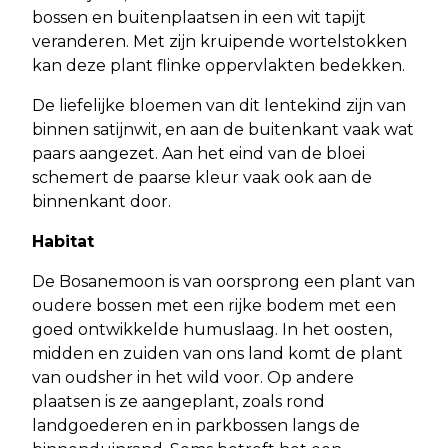
bossen en buitenplaatsen in een wit tapijt
veranderen. Met zijn kruipende wortelstokken
kan deze plant flinke oppervlakten bedekken.
De liefelijke bloemen van dit lentekind zijn van
binnen satijnwit, en aan de buitenkant vaak wat
paars aangezet. Aan het eind van de bloei
schemert de paarse kleur vaak ook aan de
binnenkant door.
Habitat
De Bosanemoon is van oorsprong een plant van
oudere bossen met een rijke bodem met een
goed ontwikkelde humuslaag. In het oosten,
midden en zuiden van ons land komt de plant
van oudsher in het wild voor. Op andere
plaatsen is ze aangeplant, zoals rond
landgoederen en in parkbossen langs de