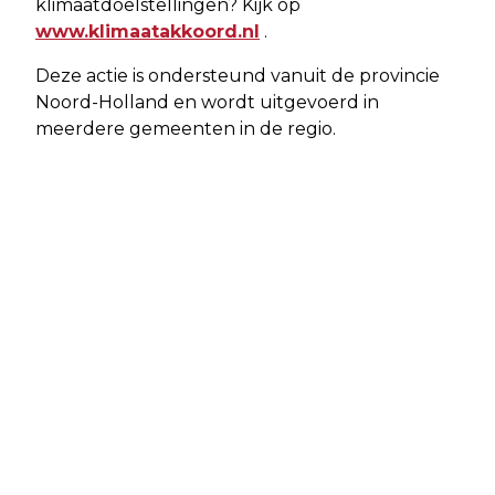
klimaatdoelstellingen? Kijk op
www.klimaatakkoord.nl
.
Deze actie is ondersteund vanuit de provincie
Noord-Holland en wordt uitgevoerd in
meerdere gemeenten in de regio.