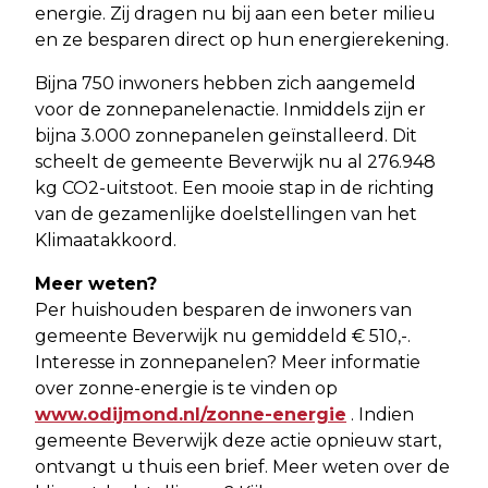
energie. Zij dragen nu bij aan een beter milieu
en ze besparen direct op hun energierekening.
Bijna 750 inwoners hebben zich aangemeld
voor de zonnepanelenactie. Inmiddels zijn er
bijna 3.000 zonnepanelen geïnstalleerd. Dit
scheelt de gemeente Beverwijk nu al 276.948
kg CO2-uitstoot. Een mooie stap in de richting
van de gezamenlijke doelstellingen van het
Klimaatakkoord.
Meer weten?
Per huishouden besparen de inwoners van
gemeente Beverwijk nu gemiddeld € 510,-.
Interesse in zonnepanelen? Meer informatie
over zonne-energie is te vinden op
www.odijmond.nl/zonne-energie
. Indien
gemeente Beverwijk deze actie opnieuw start,
ontvangt u thuis een brief. Meer weten over de