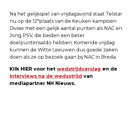
Na het gelijkspel van vrijdagavond staat Telstar
e
nu op de 12
plaats van de Keuken kampioen
Divisie met een gelijk aantal punten als NAC en
Jong PSV, die beiden een beter
doelpuntensaldo hebben. Komende vrijdag
kunnen de Witte Leeuwen dus goede zaken
doen als ze op bezoek gaan bij NAC in Breda.
Klik HIER voor het
wedstrijdverslag
en de
interviews na de wedsstrijd
van
mediapartner NH Nieuws.