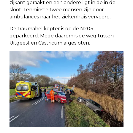
zijkant geraakt en een andere ligt in de in de
sloot. Tenminste twee mensen zijn door
ambulances naar het ziekenhuis vervoerd.
De traumahelikopter is op de N203
geparkeerd. Mede daarom is de weg tussen
Uitgeest en Castricum afgesloten.