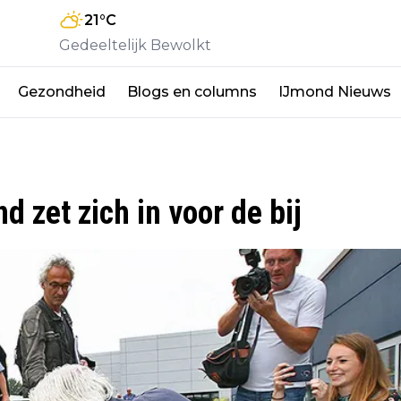
21
°C
Gedeeltelijk Bewolkt
Gezondheid
Blogs en columns
IJmond Nieuws
 zet zich in voor de bij