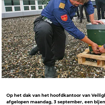
Op het dak van het hoofdkantoor van Veili
afgelopen maandag, 3 september, een bijenk