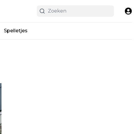
Spelletjes