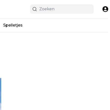
Spelletjes