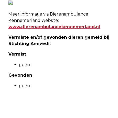
Meer informatie via Dierenambulance
Kennemerland website:
www.dierenambulancekennemerland.nl
Vermiste en/of gevonden dieren gemeld bij
Stichting Amivedi:
Vermist
geen
Gevonden
geen