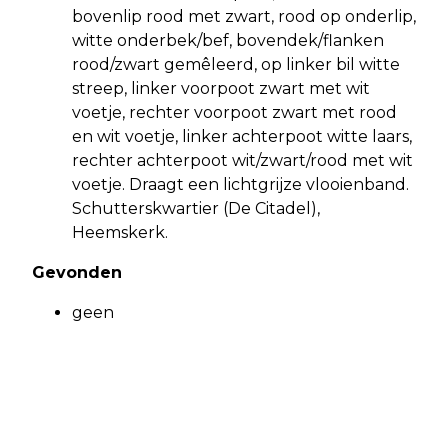
bovenlip rood met zwart, rood op onderlip,
witte onderbek/bef, bovendek/flanken
rood/zwart gemêleerd, op linker bil witte
streep, linker voorpoot zwart met wit
voetje, rechter voorpoot zwart met rood
en wit voetje, linker achterpoot witte laars,
rechter achterpoot wit/zwart/rood met wit
voetje. Draagt een lichtgrijze vlooienband.
Schutterskwartier (De Citadel),
Heemskerk.
Gevonden
geen