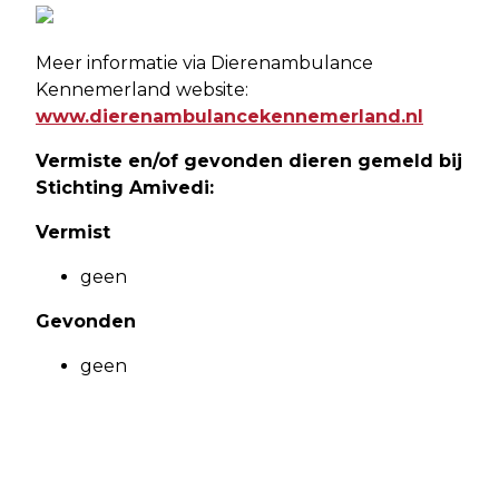
Meer informatie via Dierenambulance
Kennemerland website:
www.dierenambulancekennemerland.nl
Vermiste en/of gevonden dieren gemeld bij
Stichting Amivedi:
Vermist
geen
Gevonden
geen