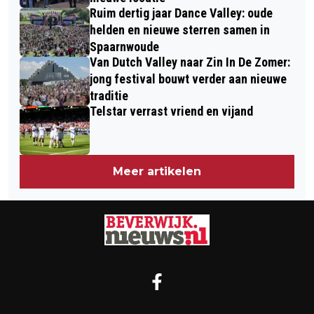
Ruim dertig jaar Dance Valley: oude
helden en nieuwe sterren samen in
Spaarnwoude
Van Dutch Valley naar Zin In De Zomer:
jong festival bouwt verder aan nieuwe
traditie
Telstar verrast vriend en vijand
Meer artikelen