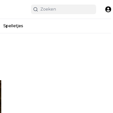
Spelletjes