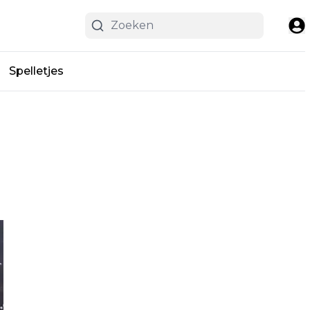
Spelletjes