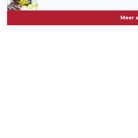
Meer a