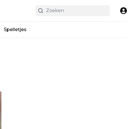
Spelletjes