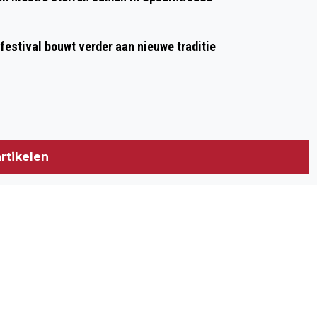
 festival bouwt verder aan nieuwe traditie
rtikelen