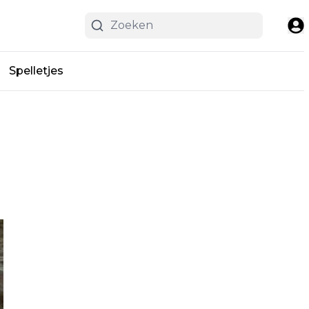
Spelletjes