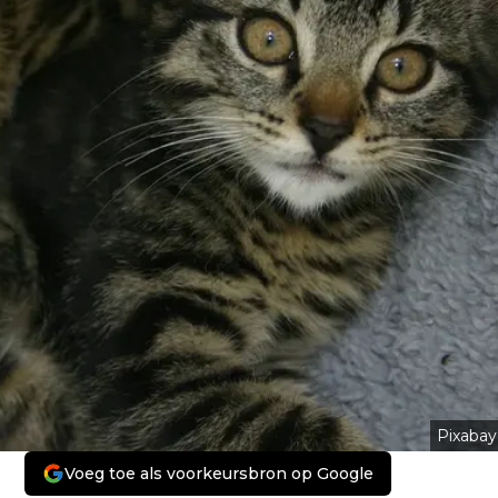
Pixabay
Voeg toe als voorkeursbron op Google