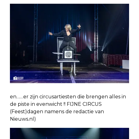
en……er zijn circusartiesten die brengen alles in
de piste in evenwicht !! FIJNE CIRCUS
(Feest)dagen namens de redactie van
Nieuws.nl)