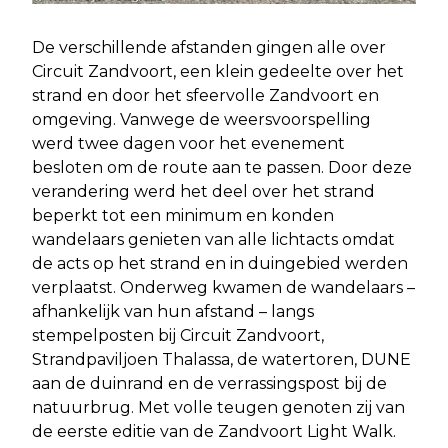
De verschillende afstanden gingen alle over
Circuit Zandvoort, een klein gedeelte over het
strand en door het sfeervolle Zandvoort en
omgeving. Vanwege de weersvoorspelling
werd twee dagen voor het evenement
besloten om de route aan te passen. Door deze
verandering werd het deel over het strand
beperkt tot een minimum en konden
wandelaars genieten van alle lichtacts omdat
de acts op het strand en in duingebied werden
verplaatst. Onderweg kwamen de wandelaars –
afhankelijk van hun afstand – langs
stempelposten bij Circuit Zandvoort,
Strandpaviljoen Thalassa, de watertoren, DUNE
aan de duinrand en de verrassingspost bij de
natuurbrug. Met volle teugen genoten zij van
de eerste editie van de Zandvoort Light Walk.