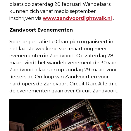
plaats op zaterdag 20 februari. Wandelaars
kunnen zich vanaf medio september
inschrijven via
www.zandvoortlightwalk.nl
.
Zandvoort Evenementen
Sportorganisatie Le Champion organiseert in
het laatste weekend van maart nog meer
evenementen in Zandvoort. Op zaterdag 28
maart vindt het wandelevenement de 30 van
Zandvoort plaats en op zondag 29 maart voor
fietsers de Omloop van Zandvoort en voor
hardlopers de Zandvoort Circuit Run. Alle drie
de evenementen gaan over Circuit Zandvoort.