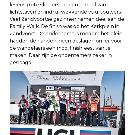
levensgrote vlinders tot een tunnel van
lichtstaven en indrukwekkende vuurspuwers.
Veel Zandvoortse gezinnen namen deel aan de
Family Walk. De finish was op het Kerkplein in
Zandvoort. De ondernemers rondom het plein
hadden de handen ineen geslagen om er voor
de wandelaars een mooi finishfeest van te
maken. Daar zijn de ondernemers zeker in
geslaagd.