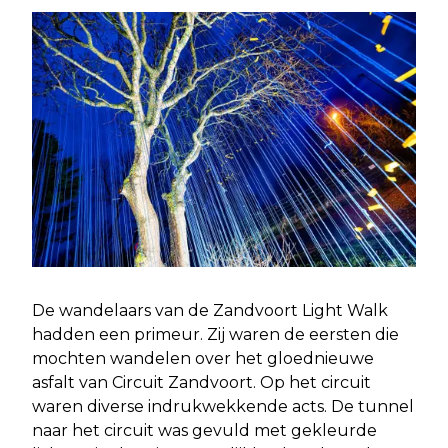
De wandelaars van de Zandvoort Light Walk
hadden een primeur. Zij waren de eersten die
mochten wandelen over het gloednieuwe
asfalt van Circuit Zandvoort. Op het circuit
waren diverse indrukwekkende acts. De tunnel
naar het circuit was gevuld met gekleurde