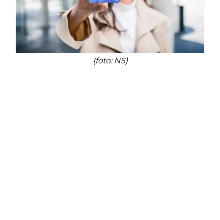
(foto: NS)