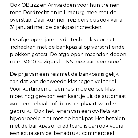
Ook QBuzz en Arriva doen voor hun treinen
rond Dordrecht en in Limburg mee met de
overstap. Daar kunnen reizigers dus ook vanaf
31 januari met de bankpas inchecken.
De afgelopen jaren is de techniek voor het
inchecken met de bankpas al op verschillende
plekken getest. De afgelopen maanden deden
ruim 3000 reizigers bij NS mee aan een proef.
De prijs van een reis met de bankpas is gelijk
aan dat van de tweede klas tegen vol tarief.
Voor kortingen of een reis in de eerste klas
moet nog gewoon een kaartje uit de automaat
worden gehaald of de ov-chipkaart worden
gebruikt. Ook het lenen van een ov-fiets kan
bijvoorbeeld niet met de bankpas. Het betalen
met de bankpas of creditcard is dan ook vooral
een extra service, benadrukt commercieel