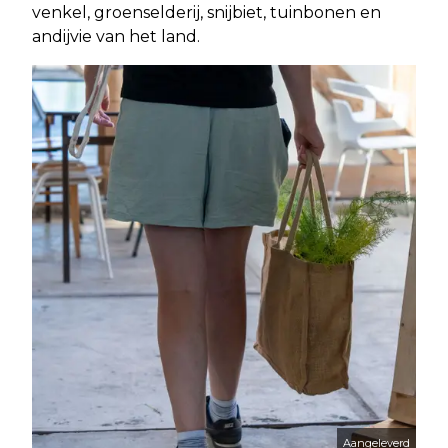
venkel, groenselderij, snijbiet, tuinbonen en
andijvie van het land.
Aangeleverd