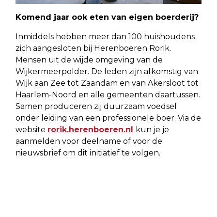
Komend jaar ook eten van eigen boerderij?
Inmiddels hebben meer dan 100 huishoudens
zich aangesloten bij Herenboeren Rorik.
Mensen uit de wijde omgeving van de
Wijkermeerpolder. De leden zijn afkomstig van
Wijk aan Zee tot Zaandam en van Akersloot tot
Haarlem-Noord en alle gemeenten daartussen.
Samen produceren zij duurzaam voedsel
onder leiding van een professionele boer. Via de
website
rorik.herenboeren.nl
kun je je
aanmelden voor deelname of voor de
nieuwsbrief om dit initiatief te volgen.