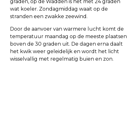
graden, op de Wadden is het met 24 graden
wat koeler. Zondagmiddag waait op de
stranden een zwakke zeewind.
Door de aanvoer van warmere lucht komt de
temperatuur maandag op de meeste plaatsen
boven de 30 graden uit. De dagen erna daalt
het kwik weer geleidelijk en wordt het licht
wisselvallig met regelmatig buien en zon.