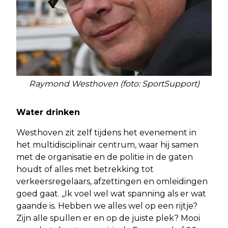
Raymond Westhoven (foto: SportSupport)
Water drinken
Westhoven zit zelf tijdens het evenement in
het multidisciplinair centrum, waar hij samen
met de organisatie en de politie in de gaten
houdt of alles met betrekking tot
verkeersregelaars, afzettingen en omleidingen
goed gaat. ,,Ik voel wel wat spanning als er wat
gaande is. Hebben we alles wel op een rijtje?
Zijn alle spullen er en op de juiste plek? Mooi