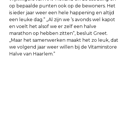
op bepaalde punten ook op de bewoners. Het
is ieder jaar weer een hele happening en altijd
een leuke dag.” ,,Al zijn we ’s avonds wel kapot
en voelt het alsof we er zelf een halve
marathon op hebben zitten”, besluit Greet.
,,Maar het samenwerken maakt het zo leuk, dat
we volgend jaar weer willen bij de Vitaminstore
Halve van Haarlem.”