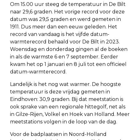
Om 15.00 uur steeg de temperatuur in De Bilt
naar 29,6 graden. Het vorige record voor deze
datum was 29,5 graden en werd gemeten in
1911. Dus meer dan een eeuw geleden. Het
record van vandaag is het vijfde datum-
warmterecord behaald voor De Bilt in 2023.
Woensdag en donderdag gingen al de boeken
in als de warmste 6 en 7 september. Eerder
kwam het op 1 januari en 8 juli tot een officieel
datum-warmterecord.
Landelijk is het nog wat warmer. De hoogste
temperatuur is deze vrijdag gemeten in
Eindhoven: 30,9 graden. Bij dat meetstation is
ook sprake van een regionale hittegolf, net als
in Gilze-Rijen, Volkel en Hoek van Holland. Meer
meetstations volgen in de loop van de dag.
Voor de badplaatsen in Noord-Holland