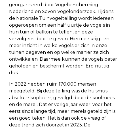
georganiseerd door Vogelbescherming
Nederland en Sovon Vogelonderzoek. Tijdens
de Nationale Tuinvogeltelling wordt iedereen
opgeroepen om een half uurtje de vogels in
hun tuin of balkon te tellen, en deze
vervolgens door te geven. Hiermee krijgt en
meer inzicht in welke vogels er zich in onze
tuinen begeven en op welke manier ze zich
ontwikkelen. Daarmee kunnen de vogels beter
geholpen en beschermt worden. Erg nuttig
dus!
In 2022 hebben ruim 170.000 mensen
meegeteld. Bij deze telling was de huismus
absolute koploper, gevolgd door de koolmees
en de merel. Dat er vorige jaar weer, voor het
eerst sinds lange tijd, meer merels geteld zijn is
een goed teken. Het is dan ook de vraag of
deze trend zich doorzet in 2023. De