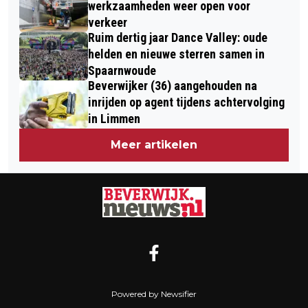
werkzaamheden weer open voor
verkeer
Ruim dertig jaar Dance Valley: oude
helden en nieuwe sterren samen in
Spaarnwoude
Beverwijker (36) aangehouden na
inrijden op agent tijdens achtervolging
in Limmen
Meer artikelen
Powered by Newsifier