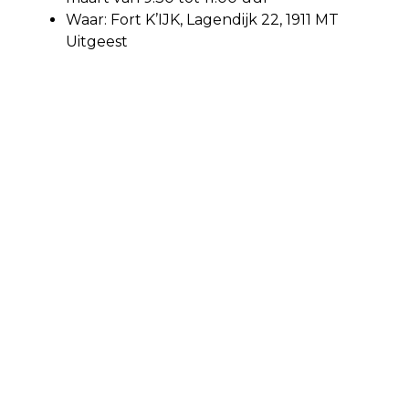
Waar: Fort K’IJK, Lagendijk 22, 1911 MT
Uitgeest