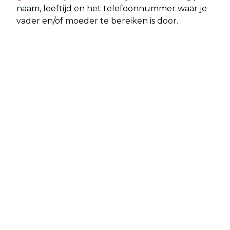
naam, leeftijd en het telefoonnummer waar je
vader en/of moeder te bereiken is door.