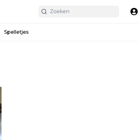
Spelletjes