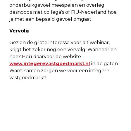
onderbuikgevoel meespelen en overleg
desnoods met collega’s of FIU-Nederland hoe
je met een bepaald gevoel omgaat.’
Vervolg
Gezien de grote interesse voor dit webinar,
krijgt het zeker nog een vervolg. Wanneer en
hoe? Hou daarvoor de website
www.integerevastgoedmarkt.nl
in de gaten.
Want: samen zorgen we voor een integere
vastgoedmarkt!