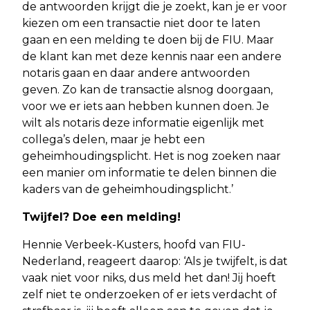
de antwoorden krijgt die je zoekt, kan je er voor
kiezen om een transactie niet door te laten
gaan en een melding te doen bij de FIU. Maar
de klant kan met deze kennis naar een andere
notaris gaan en daar andere antwoorden
geven. Zo kan de transactie alsnog doorgaan,
voor we er iets aan hebben kunnen doen. Je
wilt als notaris deze informatie eigenlijk met
collega’s delen, maar je hebt een
geheimhoudingsplicht. Het is nog zoeken naar
een manier om informatie te delen binnen die
kaders van de geheimhoudingsplicht.’
Twijfel? Doe een melding!
Hennie Verbeek-Kusters, hoofd van FIU-
Nederland, reageert daarop: ‘Als je twijfelt, is dat
vaak niet voor niks, dus meld het dan! Jij hoeft
zelf niet te onderzoeken of er iets verdacht of