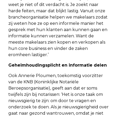
weet je niet of dit verdacht is. Je zoekt naar
harde feiten, maar dat blijkt lastig. Vanuit onze
brancheorganisatie helpen we makelaars zodat
zij weten hoe ze op een informele manier het
gesprek met hun klanten aan kunnen gaan en
informatie kunnen verzamelen. Want de
meeste makelaars zien kopen en verkopen als
hun core business en vinder de zaken
eromheen lastiger.’
Geheimhoudingsplicht en informatie delen
Ook Annerie Ploumen, toekomstig voorzitter
van de KNB (Koninklijke Notariële
Beroepsorganisatie), geeft aan dat er soms
twijfels zijn bij notarissen: ‘Het is onze taak om
nieuwsgierig te zijn: om door te vragen en
onderzoek te doen. Als je nieuwsgierigheid over
gaat naar gezond wantrouwen, omdat je niet