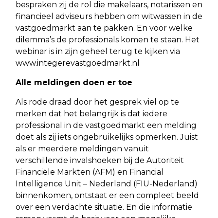
bespraken zij de rol die makelaars, notarissen en
financieel adviseurs hebben om witwassen in de
vastgoedmarkt aan te pakken. En voor welke
dilemma’s de professionals komen te staan. Het
webinar is in zijn geheel terug te kijken via
www.integerevastgoedmarkt.nl
Alle meldingen doen er toe
Als rode draad door het gesprek viel op te
merken dat het belangrijk is dat iedere
professional in de vastgoedmarkt een melding
doet als zij iets ongebruikelijks opmerken. Juist
als er meerdere meldingen vanuit
verschillende invalshoeken bij de Autoriteit
Financiële Markten (AFM) en Financial
Intelligence Unit – Nederland (FIU-Nederland)
binnenkomen, ontstaat er een compleet beeld
over een verdachte situatie. En die informatie