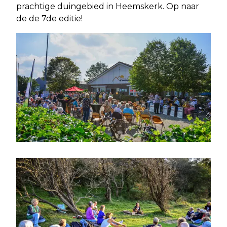
prachtige duingebied in Heemskerk. Op naar
de de 7de editie!