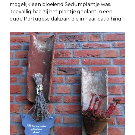
mogelijk een bloeiend Sedumplantje was.
Toevallig had zij het plantje geplant in een
oude Portugese dakpan, die in haar patio hing.