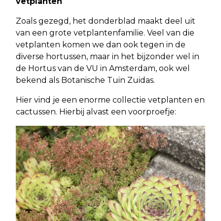
vetplanten
Zoals gezegd, het donderblad maakt deel uit
van een grote vetplantenfamilie. Veel van die
vetplanten komen we dan ook tegen in de
diverse hortussen, maar in het bijzonder wel in
de Hortus van de VU in Amsterdam, ook wel
bekend als Botanische Tuin Zuidas.
Hier vind je een enorme collectie vetplanten en
cactussen. Hierbij alvast een voorproefje: