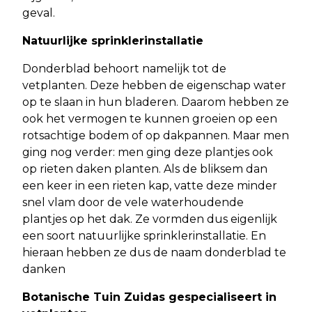
geval.
Natuurlijke sprinklerinstallatie
Donderblad behoort namelijk tot de
vetplanten. Deze hebben de eigenschap water
op te slaan in hun bladeren. Daarom hebben ze
ook het vermogen te kunnen groeien op een
rotsachtige bodem of op dakpannen. Maar men
ging nog verder: men ging deze plantjes ook
op rieten daken planten. Als de bliksem dan
een keer in een rieten kap, vatte deze minder
snel vlam door de vele waterhoudende
plantjes op het dak. Ze vormden dus eigenlijk
een soort natuurlijke sprinklerinstallatie. En
hieraan hebben ze dus de naam donderblad te
danken
Botanische Tuin Zuidas gespecialiseert in