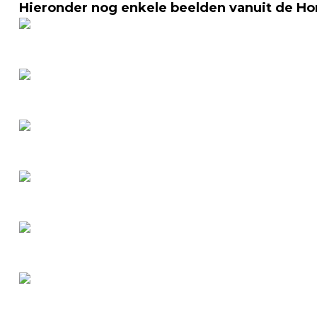
Hieronder nog enkele beelden vanuit de Hor