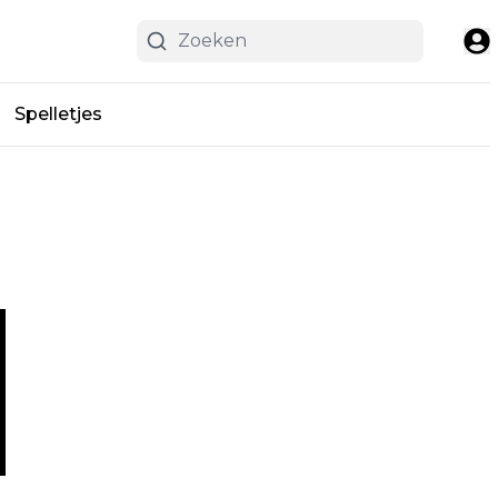
Spelletjes