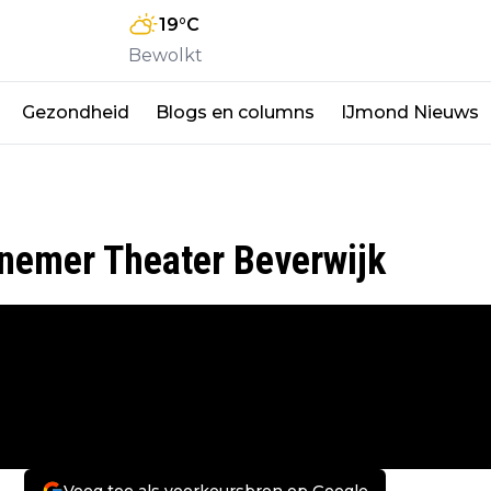
19
°C
Bewolkt
Gezondheid
Blogs en columns
IJmond Nieuws
nemer Theater Beverwijk