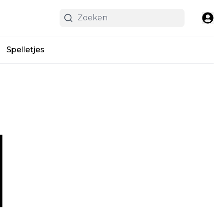
Spelletjes